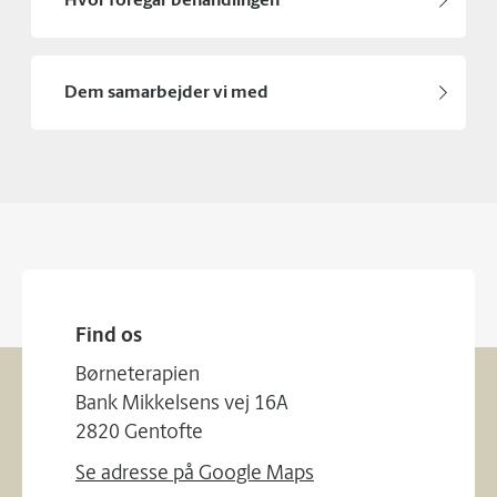
Hvor foregår behandlingen
Dem samarbejder vi med
Find os
Børneterapien
Bank Mikkelsens vej 16A
2820 Gentofte
Se adresse på Google Maps