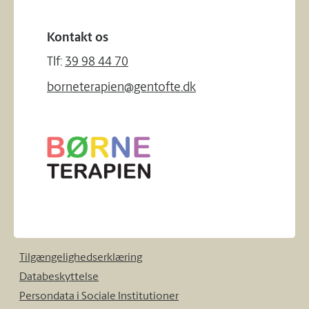
Kontakt os
Tlf:
39 98 44 70
borneterapien@gentofte.dk
Tilgængelighedserklæring
Databeskyttelse
Persondata i Sociale Institutioner