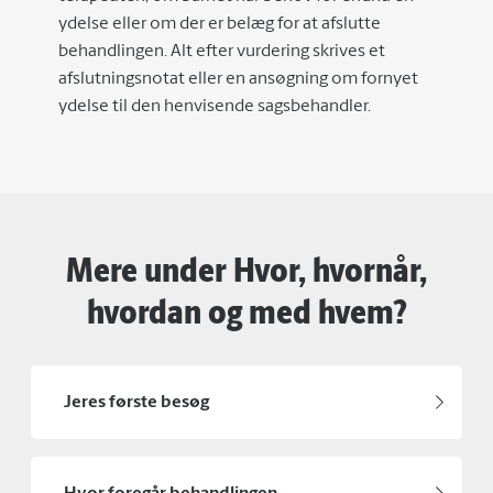
ydelse eller om der er belæg for at afslutte
behandlingen. Alt efter vurdering skrives et
afslutningsnotat eller en ansøgning om fornyet
ydelse til den henvisende sagsbehandler.
Mere under Hvor, hvornår,
hvordan og med hvem?
Jeres første besøg